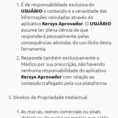
É de responsabilidade exclusiva do
USUÁRIO
o conteúdo e a veracidade das
informações veiculadas através do
aplicativo
Kersys Aprovador
. O
USUÁRIO
assume ter plena ciência de que
responderá pessoalmente pelas
consequências advindas do uso ilícito desta
ferramenta.
Responde também exclusivamente o
Médico por sua prescrição, não havendo
nenhuma responsabilidade do aplicativo
Kersys Aprovador
com relação ao
conteúdo trafegado pela sua plataforma.
Direitos de Propriedade Intelectual
As marcas, nomes comerciais ou sinais
distintivos de qualquer espécie que estão