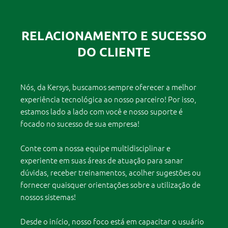
RELACIONAMENTO E SUCESSO
DO CLIENTE
Nós, da Kersys, buscamos sempre oferecer a melhor
experiência tecnológica ao nosso parceiro! Por isso,
estamos lado a lado com você e nosso suporte é
focado no sucesso de sua empresa!
Conte com a nossa equipe multidisciplinar e
experiente em suas áreas de atuação para sanar
dúvidas, receber treinamentos, acolher sugestões ou
fornecer quaisquer orientações sobre a utilização de
nossos sistemas!
Desde o início, nosso foco está em capacitar o usuário