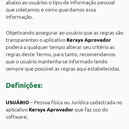
abaixo ao usuários o tipo de informação pessoal
que coletamos e como guardamos essa
informação.
Objetivando assegurar ao usuário que as regras são
transparentes o aplicativo
Kersys Aprovador
poderá a qualquer tempo alterar seu critério as
regras deste Termo, para tanto, recomendamos
que o usuário mantenha-se informado lendo
sempre que possível as regras aqui estabelecidas.
Definições:
USUÁRIO
– Pessoa física ou Jurídica cadastrada no
aplicativo
Kersys Aprovador
que faz uso do
software;