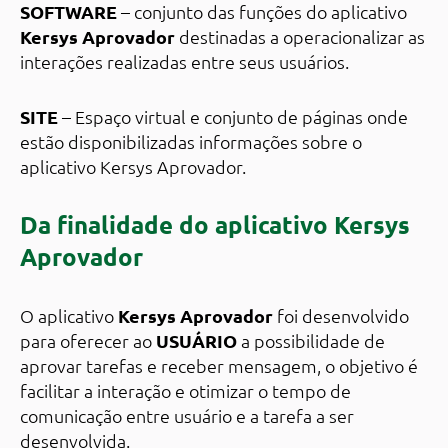
SOFTWARE
– conjunto das funções do aplicativo
Kersys Aprovador
destinadas a operacionalizar as
interações realizadas entre seus usuários.
SITE
– Espaço virtual e conjunto de páginas onde
estão disponibilizadas informações sobre o
aplicativo Kersys Aprovador.
Da finalidade do aplicativo Kersys
Aprovador
O aplicativo
Kersys Aprovador
foi desenvolvido
para oferecer ao
USUÁRIO
a possibilidade de
aprovar tarefas e receber mensagem, o objetivo é
facilitar a interação e otimizar o tempo de
comunicação entre usuário e a tarefa a ser
desenvolvida.