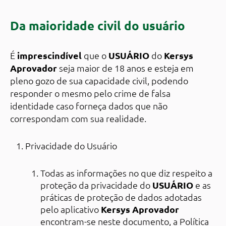
Da maioridade civil do usuário
É
imprescindível
que o
USUÁRIO
do
Kersys
Aprovador
seja maior de 18 anos e esteja em
pleno gozo de sua capacidade civil, podendo
responder o mesmo pelo crime de falsa
identidade caso forneça dados que não
correspondam com sua realidade.
Privacidade do Usuário
Todas as informações no que diz respeito a
proteção da privacidade do
USUÁRIO
e as
práticas de proteção de dados adotadas
pelo aplicativo
Kersys Aprovador
encontram-se neste documento, a Política