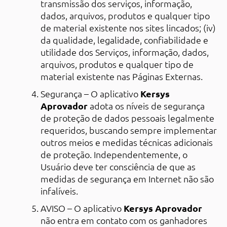
transmissão dos serviços, informação,
dados, arquivos, produtos e qualquer tipo
de material existente nos sites lincados; (iv)
da qualidade, legalidade, confiabilidade e
utilidade dos Serviços, informação, dados,
arquivos, produtos e qualquer tipo de
material existente nas Páginas Externas.
Segurança – O aplicativo
Kersys
Aprovador
adota os níveis de segurança
de proteção de dados pessoais legalmente
requeridos, buscando sempre implementar
outros meios e medidas técnicas adicionais
de proteção. Independentemente, o
Usuário deve ter consciência de que as
medidas de segurança em Internet não são
infalíveis.
AVISO – O aplicativo
Kersys Aprovador
não entra em contato com os ganhadores