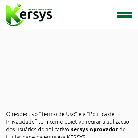
O respectivo “Termo de Uso” e a “Política de
Privacidade” tem como objetivo regrar a utilização
dos usuários do aplicativo
Kersys Aprovador
de
titularidade da empresa KERSYS