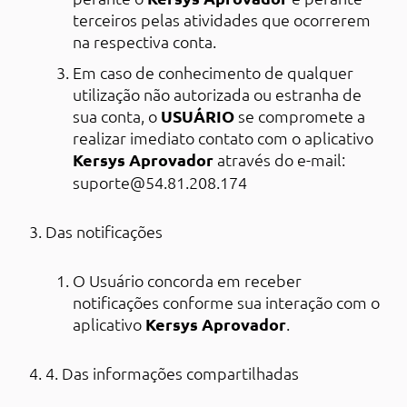
terceiros pelas atividades que ocorrerem
na respectiva conta.
Em caso de conhecimento de qualquer
utilização não autorizada ou estranha de
sua conta, o
USUÁRIO
se compromete a
realizar imediato contato com o aplicativo
Kersys Aprovador
através do e-mail:
suporte@54.81.208.174
Das notificações
O Usuário concorda em receber
notificações conforme sua interação com o
aplicativo
Kersys Aprovador
.
4. Das informações compartilhadas