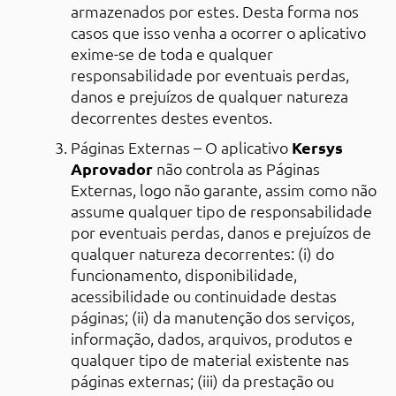
armazenados por estes. Desta forma nos
casos que isso venha a ocorrer o aplicativo
exime-se de toda e qualquer
responsabilidade por eventuais perdas,
danos e prejuízos de qualquer natureza
decorrentes destes eventos.
Páginas Externas – O aplicativo
Kersys
Aprovador
não controla as Páginas
Externas, logo não garante, assim como não
assume qualquer tipo de responsabilidade
por eventuais perdas, danos e prejuízos de
qualquer natureza decorrentes: (i) do
funcionamento, disponibilidade,
acessibilidade ou continuidade destas
páginas; (ii) da manutenção dos serviços,
informação, dados, arquivos, produtos e
qualquer tipo de material existente nas
páginas externas; (iii) da prestação ou