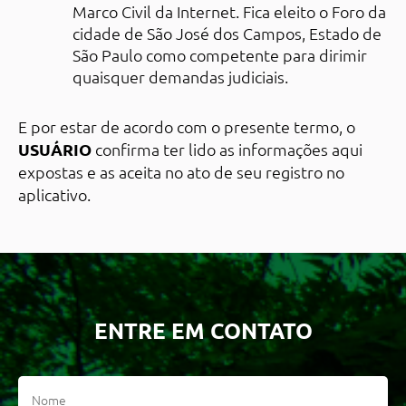
Marco Civil da Internet. Fica eleito o Foro da
cidade de São José dos Campos, Estado de
São Paulo como competente para dirimir
quaisquer demandas judiciais.
E por estar de acordo com o presente termo, o
USUÁRIO
confirma ter lido as informações aqui
expostas e as aceita no ato de seu registro no
aplicativo.
ENTRE EM CONTATO