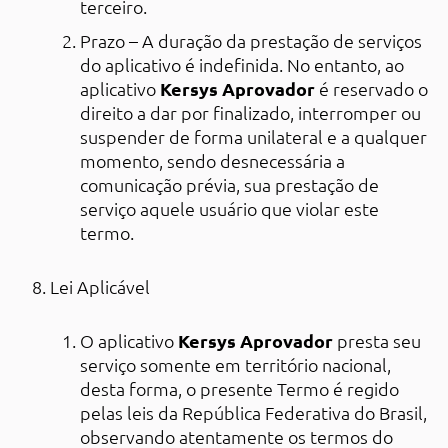
terceiro.
Prazo – A duração da prestação de serviços
do aplicativo é indefinida. No entanto, ao
aplicativo
Kersys Aprovador
é reservado o
direito a dar por finalizado, interromper ou
suspender de forma unilateral e a qualquer
momento, sendo desnecessária a
comunicação prévia, sua prestação de
serviço aquele usuário que violar este
termo.
Lei Aplicável
O aplicativo
Kersys Aprovador
presta seu
serviço somente em território nacional,
desta forma, o presente Termo é regido
pelas leis da República Federativa do Brasil,
observando atentamente os termos do