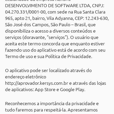
DESENVOLVIMENTO DE SOFTWARE LTDA, CNPJ:
04.270.331/0001-00, com sede na Rua Santa Clara
965, apto 21, bairro, Vila Adyanna, CEP: 12.243-630,
São José dos Campos, São Paulo – Brasil, que
disponibiliza o acesso a diversos conteúdos e
serviços (doravante, “serviços”). O usuário que
aceita este termo concorda que enquanto estiver
fazendo uso do aplicativo está de acordo com seu
Termo de uso e sua Política de Privacidade.
O aplicativo pode ser localizado através do
endereço eletrônico
http://aprovador.kersys.com.br
e através das lojas
de aplicativos: App Store e Google Play.
Reconhecemos a importância da privacidade e
tudo faremos para respeitá-la. Apresentamos