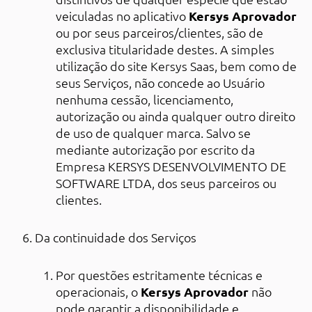
veiculadas no aplicativo
Kersys Aprovador
ou por seus parceiros/clientes, são de
exclusiva titularidade destes. A simples
utilização do site Kersys Saas, bem como de
seus Serviços, não concede ao Usuário
nenhuma cessão, licenciamento,
autorização ou ainda qualquer outro direito
de uso de qualquer marca. Salvo se
mediante autorização por escrito da
Empresa KERSYS DESENVOLVIMENTO DE
SOFTWARE LTDA, dos seus parceiros ou
clientes.
Da continuidade dos Serviços
Por questões estritamente técnicas e
operacionais, o
Kersys Aprovador
não
pode garantir a disponibilidade e