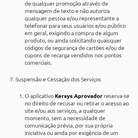
de qualquer promoção através de
mensagem de texto e não autoriza
qualquer pessoa e/ou representante a
telefonar para seus usuários e/ou público
em geral, exigindo a compra de algum
produto, ou ainda solicitando quaisquer
códigos de segurança de cartões e/ou de
cupons de recarga vendidos nos pontos
comerciais.
Suspensão e Cessação dos Serviços
O aplicativo
Kersys Aprovador
reserva-se
no direito de recusar ou retirar o acesso ao
site e/ou aos serviços, a qualquer
momento, sem a necessidade de
comunicação prévia, por sua própria
iniciativa ou ainda por exigência de um