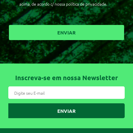
acima, de acordo c/ nossa política de privacidade.
Inscreva-se em nossa Newsletter
ENVIAR