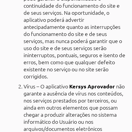
continuidade do funcionamento do site e
de seus serviços. Na oportunidade, o
aplicativo poderá advertir
antecipadamente quanto as interrupções
do funcionamento do site e de seus
serviços, mas nunca poderá garantir que o
uso do site e de seus serviços serão
ininterruptos, pontuais, seguros e isento de
erros, bem como que qualquer defeito
existente no serviço ou no site serão
corrigidos.
Vírus – O aplicativo
Kersys Aprovador
não
garante a ausência de vírus nos conteúdos,
nos serviços prestados por terceiros, ou
ainda em outros elementos que possam
chegar a produzir alterações no sistema
informático do Usuário ou nos
arquivos/documentos eletrônicos