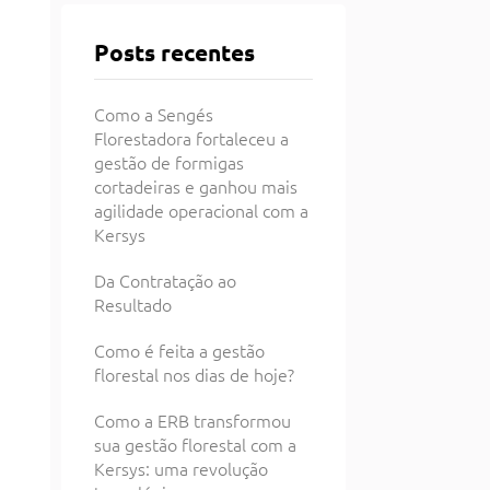
Posts recentes
Como a Sengés
Florestadora fortaleceu a
gestão de formigas
cortadeiras e ganhou mais
agilidade operacional com a
Kersys
Da Contratação ao
Resultado
Como é feita a gestão
florestal nos dias de hoje?
Como a ERB transformou
sua gestão florestal com a
Kersys: uma revolução