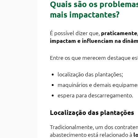
Quais são os problemas 
mais impactantes?
É possível dizer que,
praticamente
impactam e influenciam na dinâmi
Entre os que merecem destaque es
localização das plantações;
maquinários e demais equipame
espera para descarregamento.
Localização das plantações
Tradicionalmente, um dos contratem
abastecimento está relacionado à
l