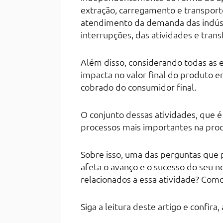
extração, carregamento e transport
atendimento da demanda das indúst
interrupções, das atividades e trans
Além disso, considerando todas as 
impacta no valor final do produto 
cobrado do consumidor final.
O conjunto dessas atividades, que é 
processos mais importantes na prod
Sobre isso, uma das perguntas que p
afeta o avanço e o sucesso do seu 
relacionados a essa atividade? Como
Siga a leitura deste artigo e confira