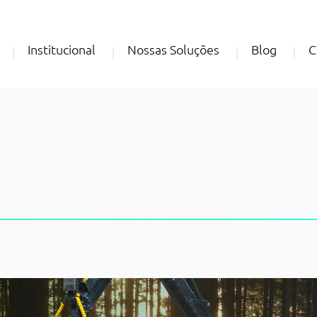
Institucional
Nossas Soluções
Blog
C