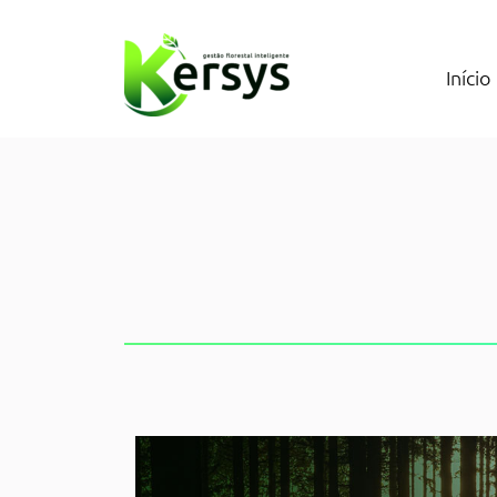
Início