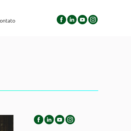
ontato