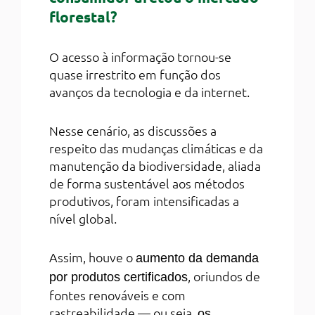
florestal?
O acesso à informação tornou-se
quase irrestrito em função dos
avanços da tecnologia e da internet.
Nesse cenário, as discussões a
respeito das mudanças climáticas e da
manutenção da biodiversidade, aliada
de forma sustentável aos métodos
produtivos, foram intensificadas a
nível global.
Assim, houve o
aumento da demanda
, oriundos de
por produtos certificados
fontes renováveis e com
rastreabilidade — ou seja,
os