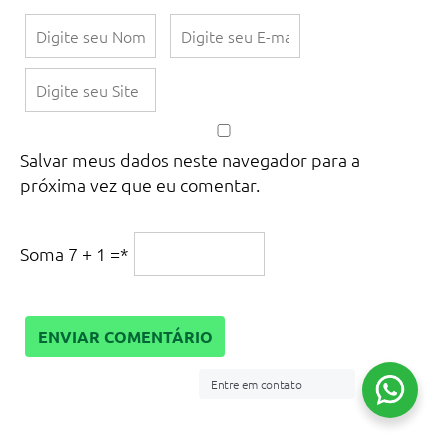
Salvar meus dados neste navegador para a
próxima vez que eu comentar.
Soma 7 + 1 =
*
Entre em contato