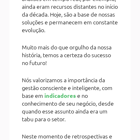
ainda eram recursos distantes no início
da década. Hoje, são a base de nossas
soluções e permanecem em constante
evolução.
Muito mais do que orgulho da nossa
história, temos a certeza do sucesso
no futuro!
Nós valorizamos a importância da
gestão consciente e inteligente, com
base em
indicadores
e no
conhecimento de seu negócio, desde
quando esse assunto ainda era um
tabu para o setor.
Neste momento de retrospectivas e