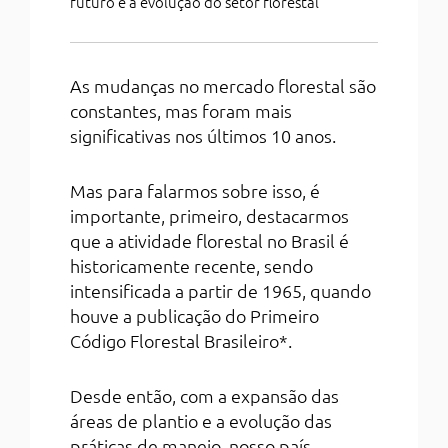
futuro e a evolução do setor florestal
As mudanças no mercado florestal são
constantes, mas foram mais
significativas nos últimos 10 anos.
Mas para falarmos sobre isso, é
importante, primeiro, destacarmos
que a atividade florestal no Brasil é
historicamente recente, sendo
intensificada a partir de 1965, quando
houve a publicação do Primeiro
Código Florestal Brasileiro*.
Desde então, com a expansão das
áreas de plantio e a evolução das
práticas de manejo, nosso país