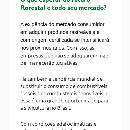
florestal e todo seu mercado?
A exigência do mercado consumidor
em adquirir produtos rastreáveis e
com origem certificada se intensificará
. Com isso, as
nos próximos anos
empresas que não se adequarem, não
permanecerão lucrativas.
Há também a tendência mundial de
substituir o consumo de combustíveis
fósseis por combustíveis renováveis, e
essa é uma grande oportunidade para
a silvicultura no Brasil.
Com condições edafoclimáticas e