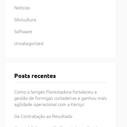
Noticias
Silvicultura
Software
Uncategorized
Posts recentes
Como a Sengés Florestadora fortaleceu a
gestão de formigas cortadeiras e ganhou mais
agilidade operacional com a Kersys
Da Contratação ao Resultado