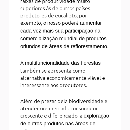
faixas de produtividade muito
superiores às de outros países
produtores de eucalipto, por
exemplo, o nosso poderá
aumentar
cada vez mais sua participação na
comercialização mundial de produtos
oriundos de áreas de reflorestamento.
A
multifuncionalidade das florestas
também se apresenta como
alternativa economicamente viável e
interessante aos produtores.
Além de prezar pela biodiversidade e
atender um mercado consumidor
crescente e diferenciado, a
exploração
de outros produtos nas áreas de