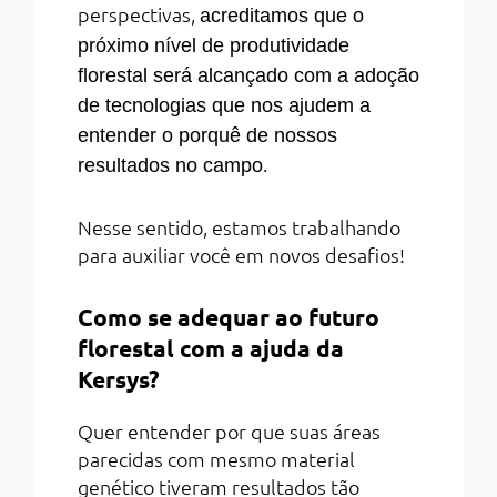
perspectivas,
acreditamos que o
próximo nível de produtividade
florestal será alcançado com a adoção
de tecnologias que nos ajudem a
entender o porquê de nossos
.
resultados no campo
Nesse sentido, estamos trabalhando
para auxiliar você em novos desafios!
Como se adequar ao futuro
florestal com a ajuda da
Kersys?
Quer entender por que suas áreas
parecidas com mesmo material
genético tiveram resultados tão