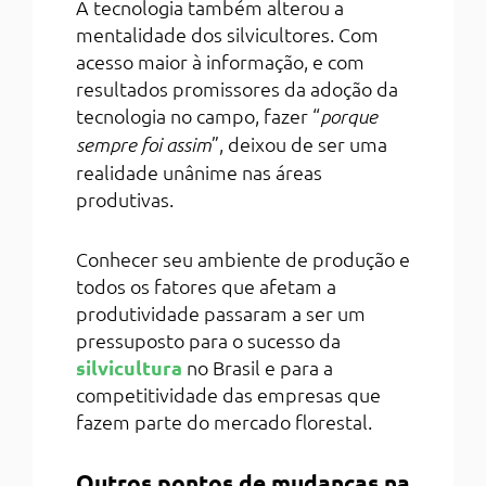
A tecnologia também alterou a
mentalidade dos silvicultores. Com
acesso maior à informação, e com
resultados promissores da adoção da
tecnologia no campo, fazer “
porque
”, deixou de ser uma
sempre foi assim
realidade unânime nas áreas
produtivas.
Conhecer seu ambiente de produção e
todos os fatores que afetam a
produtividade passaram a ser um
pressuposto para o sucesso da
silvicultura
no Brasil e para a
competitividade das empresas que
fazem parte do mercado florestal.
Outros pontos de mudanças na