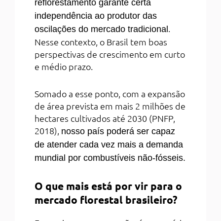
reflorestamento garante certa
independência ao produtor das
.
oscilações do mercado tradicional
Nesse contexto, o Brasil tem boas
perspectivas de crescimento em curto
e médio prazo.
Somado a esse ponto, com a expansão
de área prevista em mais 2 milhões de
hectares cultivados até 2030 (PNFP,
2018),
nosso país poderá ser capaz
de atender cada vez mais a demanda
mundial por combustíveis não-fósseis.
O que mais está por vir para o
mercado florestal brasileiro?