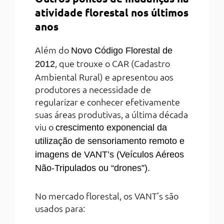
atividade florestal nos últimos
anos
Além do
Novo Código Florestal de
, que trouxe o CAR (Cadastro
2012
Ambiental Rural) e apresentou aos
produtores a necessidade de
regularizar e conhecer efetivamente
suas áreas produtivas, a última década
viu o
crescimento exponencial da
utilização de sensoriamento remoto e
imagens de VANT’s (Veículos Aéreos
Não-Tripulados ou “drones”).
No mercado florestal, os VANT’s são
usados para: