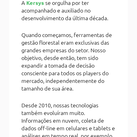
A
Kersys
se orgulha por ter
acompanhado e auxiliado no
desenvolvimento da última década.
Quando começamos, ferramentas de
gestão florestal eram exclusivas das
grandes empresas do setor. Nosso
objetivo, desde então, tem sido
expandir a tomada de decisão
consciente para todos os players do
mercado, independentemente do
tamanho de sua área.
Desde 2010, nossas tecnologias
também evoluíram muito.
Informações em nuvem, coleta de
dados off-line em celulares e tablets e
análises em tempo real, por exemplo,