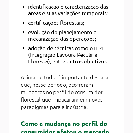
identificação e caracterização das
áreas e suas variações temporais;
certificações florestais;
evolução do planejamento e
mecanização das operações;
adoção de técnicas como o ILPF
(Integração Lavoura-Pecuária-
Floresta), entre outros objetivos.
Acima de tudo, é importante destacar
que, nesse período, ocorreram
mudanças no perfil do consumidor
florestal que implicaram em novos
paradigmas para a indústria.
Como a mudança no perfil do
consumidor afetou o mercado