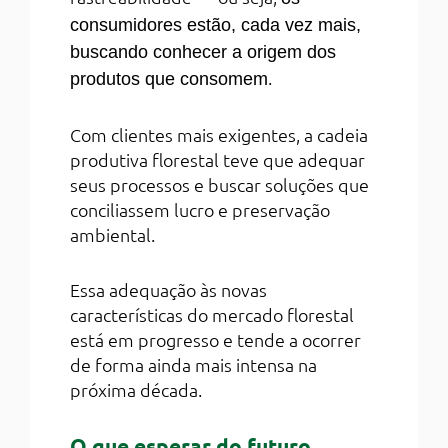
consumidores estão, cada vez mais,
buscando conhecer a origem dos
.
produtos que consomem
Com clientes mais exigentes, a cadeia
produtiva florestal teve que adequar
seus processos e buscar soluções que
conciliassem lucro e preservação
ambiental.
Essa adequação às novas
características do mercado florestal
está em progresso e tende a ocorrer
de forma ainda mais intensa na
próxima década.
O que esperar do futuro