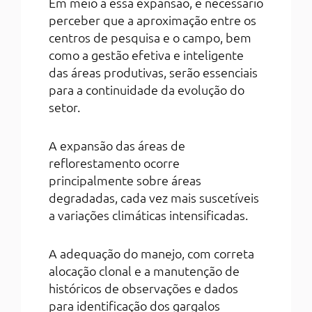
Em meio a essa expansão, é necessário
perceber que a aproximação entre os
centros de pesquisa e o campo, bem
como a gestão efetiva e inteligente
das áreas produtivas, serão essenciais
para a continuidade da evolução do
setor.
A expansão das áreas de
reflorestamento ocorre
principalmente sobre áreas
degradadas, cada vez mais suscetíveis
a variações climáticas intensificadas.
A adequação do manejo, com correta
alocação clonal e a manutenção de
históricos de observações e dados
para identificação dos gargalos