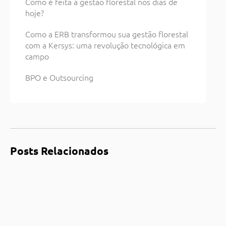
Como é feita a gestão florestal nos dias de
hoje?
Como a ERB transformou sua gestão florestal
com a Kersys: uma revolução tecnológica em
campo
BPO e Outsourcing
Posts Relacionados