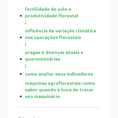
fertilidade do solo e
produtividade florestal
;
influência da variação climática
nas operações florestais
;
pragas e doenças atuais e
quarentenárias
;
como avaliar seus indicadores
máquinas agroflorestais: como
saber quando é hora de trocar
seu maquinário