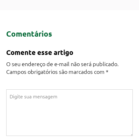
Comentários
Comente esse artigo
O seu endereço de e-mail não será publicado.
Campos obrigatórios são marcados com
*