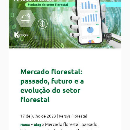
Mercado florestal:
passado, futuro e a
evolução do setor
florestal
17 de julho de 2023 | Kersys Florestal
»
»
Mercado florestal: passado,
Home
Blog