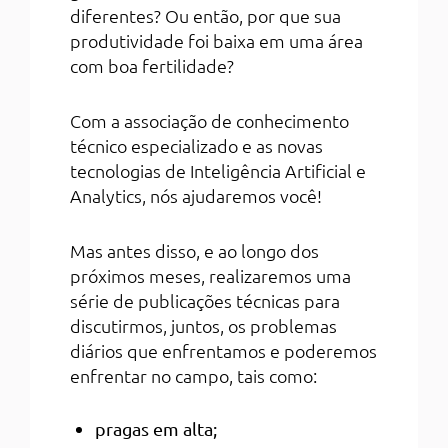
diferentes? Ou então, por que sua
produtividade foi baixa em uma área
com boa fertilidade?
Com a associação de conhecimento
técnico especializado e as novas
tecnologias de Inteligência Artificial e
Analytics, nós ajudaremos você!
Mas antes disso, e ao longo dos
próximos meses, realizaremos uma
série de publicações técnicas para
discutirmos, juntos, os problemas
diários que enfrentamos e poderemos
enfrentar no campo, tais como:
pragas em alta;