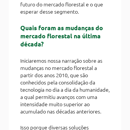
futuro do mercado florestal e o que
esperar desse segmento.
Quais foram as mudanças do
mercado florestal na última
década?
Iniciaremos nossa narração sobre as
mudanças no mercado florestal a
partir dos anos 2010, que são
conhecidos pela consolidação da
tecnologia no dia a dia da humanidade,
a qual permitiu avanços com uma
intensidade muito superior ao
acumulado nas décadas anteriores.
Isso porque diversas soluções