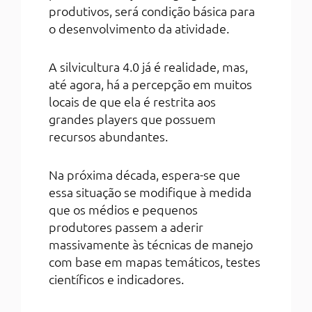
produtivos, será condição básica para
o desenvolvimento da atividade.
A silvicultura 4.0 já é realidade, mas,
até agora, há a percepção em muitos
locais de que ela é restrita aos
grandes players que possuem
recursos abundantes.
Na próxima década, espera-se que
essa situação se modifique à medida
que os médios e pequenos
produtores passem a aderir
massivamente às técnicas de manejo
com base em mapas temáticos, testes
científicos e indicadores.