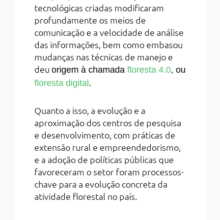
tecnológicas criadas modificaram
profundamente os meios de
comunicação e a velocidade de análise
das informações, bem como embasou
mudanças nas técnicas de manejo e
deu
origem à chamada
floresta 4.0
, ou
floresta digital
.
Quanto a isso, a evolução e a
aproximação dos centros de pesquisa
e desenvolvimento, com práticas de
extensão rural e empreendedorismo,
e a adoção de políticas públicas que
favoreceram o setor foram processos-
chave para a evolução concreta da
atividade florestal no país.