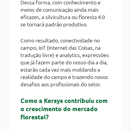
Dessa forma, com conhecimento e
meios de comunicação ainda mais
eficazes, a silvicultura ou floresta 4.0
se tornará padrão produtivo.
Como resultado, conectividade no
campo, IoT (Internet das Coisas, na
tradução livre) e analytics, expressões
que já fazem parte do nosso dia a dia,
estarão cada vez mais moldando a
realidade do campo e trazendo novos
desafios aos profissionais do setor.
Como a Kersys contribuiu com
o crescimento do mercado
florestal?