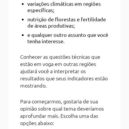
variações climáticas em regiões
específicas;
nutrição de florestas e fertilidade
de áreas produtivas;
e qualquer outro assunto que você
tenha interesse.
Conhecer as questões técnicas que
estão em voga em outras regiões
ajudará você a interpretar os
resultados que seus indicadores estão
mostrando.
Para começarmos, gostaria de sua
opinião sobre qual tema deveríamos
aprofundar mais. Escolha uma das
opções abaixo: