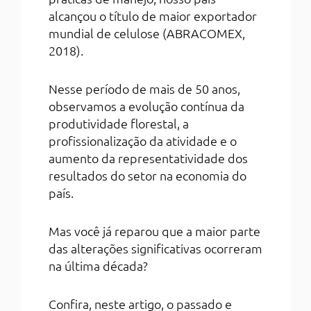
alcançou o título de maior exportador
mundial de celulose (ABRACOMEX,
2018).
Nesse período de mais de 50 anos,
observamos a evolução contínua da
produtividade florestal, a
profissionalização da atividade e o
aumento da representatividade dos
resultados do setor na economia do
país.
Mas você já reparou que a maior parte
das alterações significativas ocorreram
na última década?
Confira, neste artigo, o passado e