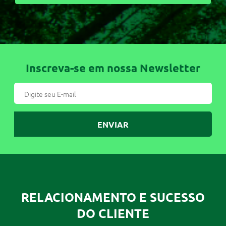
Inscreva-se em nossa Newsletter
ENVIAR
RELACIONAMENTO E SUCESSO
DO CLIENTE