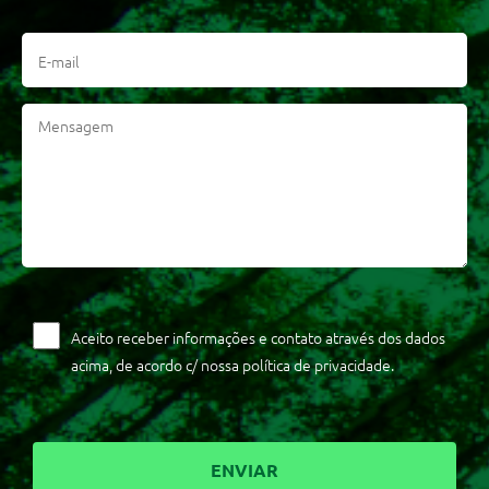
Aceito receber informações e contato através dos dados
acima, de acordo c/ nossa política de privacidade.