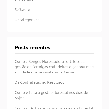
Software
Uncategorized
Posts recentes
Como a Sengés Florestadora fortaleceu a
gestão de formigas cortadeiras e ganhou mais
agilidade operacional com a Kersys
Da Contratação ao Resultado
Como é feita a gestão florestal nos dias de
hoje?
Como a ERB transformou sua gestão florestal