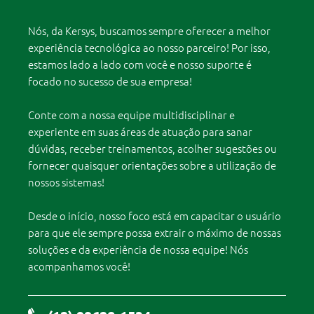
Nós, da Kersys, buscamos sempre oferecer a melhor
experiência tecnológica ao nosso parceiro! Por isso,
estamos lado a lado com você e nosso suporte é
focado no sucesso de sua empresa!
Conte com a nossa equipe multidisciplinar e
experiente em suas áreas de atuação para sanar
dúvidas, receber treinamentos, acolher sugestões ou
fornecer quaisquer orientações sobre a utilização de
nossos sistemas!
Desde o início, nosso foco está em capacitar o usuário
para que ele sempre possa extrair o máximo de nossas
soluções e da experiência de nossa equipe! Nós
acompanhamos você!