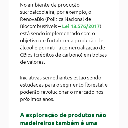
No ambiente da produção
sucroalcooleira, por exemplo, o
RenovaBio (Política Nacional de
Biocombustíveis –
Lei 13.576/2017
)
está sendo implementado com o
objetivo de fortalecer a produção de
álcool e permitir a comercialização de
CBios (créditos de carbono) em bolsas
de valores.
Iniciativas semelhantes estão sendo
estudadas para o segmento florestal e
poderão revolucionar o mercado nos
próximos anos.
A exploração de produtos não
madeireiros também é uma