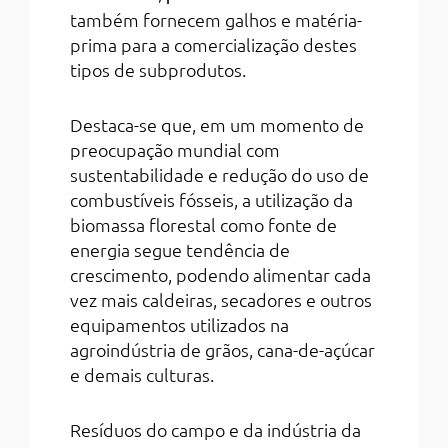
também fornecem galhos e matéria-
prima para a comercialização destes
tipos de subprodutos.
Destaca-se que, em um momento de
preocupação mundial com
sustentabilidade e redução do uso de
combustíveis fósseis, a utilização da
biomassa florestal como fonte de
energia segue tendência de
crescimento, podendo alimentar cada
vez mais caldeiras, secadores e outros
equipamentos utilizados na
agroindústria de grãos, cana-de-açúcar
e demais culturas.
Resíduos do campo e da indústria da