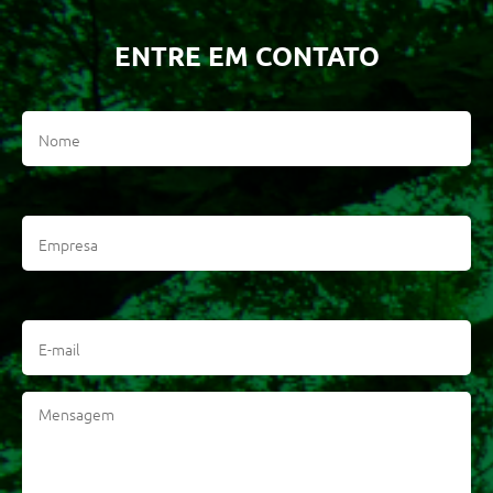
ENTRE EM CONTATO