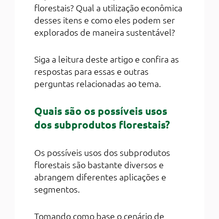
florestais? Qual a utilização econômica
desses itens e como eles podem ser
explorados de maneira sustentável?
Siga a leitura deste artigo e confira as
respostas para essas e outras
perguntas relacionadas ao tema.
Quais são os possíveis usos
dos subprodutos florestais?
Os possíveis usos dos subprodutos
florestais são bastante diversos e
abrangem diferentes aplicações e
segmentos.
Tomando como base o cenário de