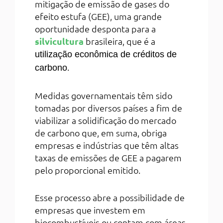
mitigação de emissão de gases do
efeito estufa (GEE), uma grande
oportunidade desponta para a
silvicultura
brasileira, que é a
utilização econômica de créditos de
.
carbono
Medidas governamentais têm sido
tomadas por diversos países a fim de
viabilizar a solidificação do mercado
de carbono que, em suma, obriga
empresas e indústrias que têm altas
taxas de emissões de GEE a pagarem
pelo proporcional emitido.
Esse processo abre a possibilidade de
empresas que investem em
biocombustíveis ou contam com áreas