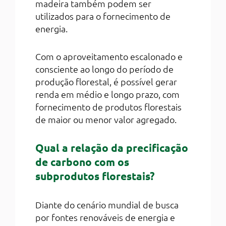
madeira também podem ser
utilizados para o fornecimento de
energia.
Com o aproveitamento escalonado e
consciente ao longo do período de
produção florestal, é possível gerar
renda em médio e longo prazo, com
fornecimento de produtos florestais
de maior ou menor valor agregado.
Qual a relação da precificação
de carbono com os
subprodutos florestais?
Diante do cenário mundial de busca
por fontes renováveis de energia e