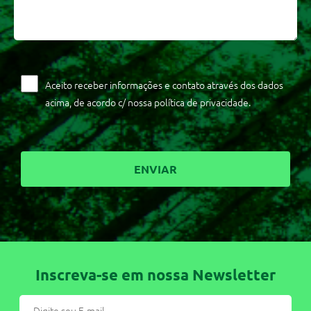
Aceito receber informações e contato através dos dados
acima, de acordo c/ nossa política de privacidade.
Inscreva-se em nossa Newsletter