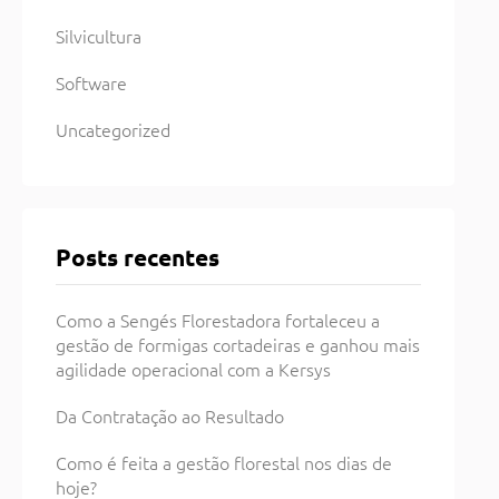
Silvicultura
Software
Uncategorized
Posts recentes
Como a Sengés Florestadora fortaleceu a
gestão de formigas cortadeiras e ganhou mais
agilidade operacional com a Kersys
Da Contratação ao Resultado
Como é feita a gestão florestal nos dias de
hoje?