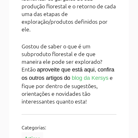
produção florestal e o retorno de cada
uma das etapas de
exploração/produtos definidos por
ele.
Gostou de saber o que é um
subproduto florestal e de que
maneira ele pode ser explorado?
Então
aproveite que está aqui, confira
e
os outros artigos do
blog da Kersys
fique por dentro de sugestões,
orientações e novidades tão
interessantes quanto esta!
Categorias:
Artigos