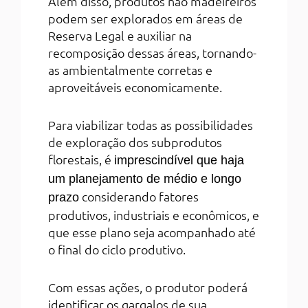
Além disso, produtos não madeireiros
podem ser explorados em áreas de
Reserva Legal e auxiliar na
recomposição dessas áreas, tornando-
as ambientalmente corretas e
aproveitáveis economicamente.
Para viabilizar todas as possibilidades
de exploração dos subprodutos
florestais, é
imprescindível que haja
um planejamento de médio e longo
considerando fatores
prazo
produtivos, industriais e econômicos, e
que esse plano seja acompanhado até
o final do ciclo produtivo.
Com essas ações, o produtor poderá
identificar os gargalos de sua