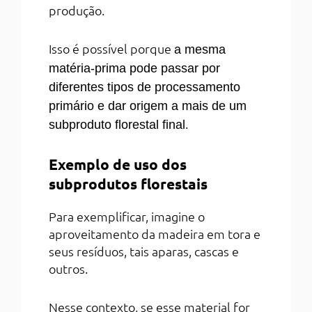
produção.
Isso é possível porque
a mesma
matéria-prima pode passar por
diferentes tipos de processamento
primário e dar origem a mais de um
.
subproduto florestal final
Exemplo de uso dos
subprodutos florestais
Para exemplificar, imagine o
aproveitamento da madeira em tora e
seus resíduos, tais aparas, cascas e
outros.
Nesse contexto, se esse material for