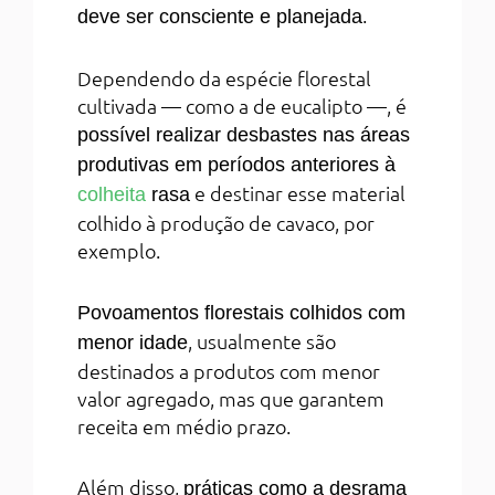
.
deve ser consciente e planejada
Dependendo da espécie florestal
cultivada — como a de eucalipto —, é
possível realizar desbastes nas áreas
produtivas em períodos anteriores à
e destinar esse material
colheita
rasa
colhido à produção de cavaco, por
exemplo.
Povoamentos florestais colhidos com
, usualmente são
menor idade
destinados a produtos com menor
valor agregado, mas que garantem
receita em médio prazo.
Além disso,
práticas como a desrama