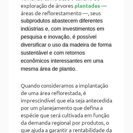
exploração de árvores
plantadas
—
áreas de reflorestamento —, seus
subprodutos abastecem diferentes
indústrias e, com investimentos em
pesquisa e inovação, é possível
diversificar o uso da madeira de forma
sustentável e com retornos
econômicos interessantes em uma
.
mesma área de plantio
Quando consideramos a implantação
de uma área reflorestada, é
imprescindível que ela seja antecedida
por um planejamento que defina a
espécie que será cultivada em função
da demanda regional por produtos, o
que ajuda a garantir a rentabilidade da