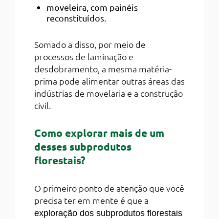
moveleira, com painéis
reconstituídos.
Somado a disso, por meio de
processos de laminação e
desdobramento, a mesma matéria-
prima pode alimentar outras áreas das
indústrias de movelaria e a construção
civil.
Como explorar mais de um
desses subprodutos
florestais?
O primeiro ponto de atenção que você
precisa ter em mente é que a
exploração dos subprodutos florestais