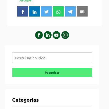
Pesquisar
Pesquisar
Categorias