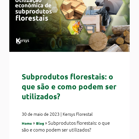
Subprodutos florestais: o
que são e como podem ser
utilizados?
30 de maio de 2023 | Kersys Florestal
»
»
Subprodutos florestais: o que
Home
Blog
são e como podem ser utilizados?