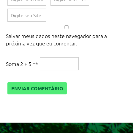
Salvar meus dados neste navegador para a
próxima vez que eu comentar.
Soma 2 + 5 =
*