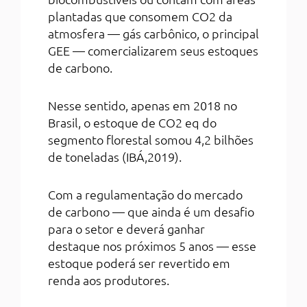
plantadas que consomem CO2 da
atmosfera — gás carbônico, o principal
GEE — comercializarem seus estoques
de carbono.
Nesse sentido, apenas em 2018 no
Brasil, o estoque de CO2 eq do
segmento florestal somou 4,2 bilhões
de toneladas (IBÁ,2019).
Com a regulamentação do mercado
de carbono — que ainda é um desafio
para o setor e deverá ganhar
destaque nos próximos 5 anos — esse
estoque poderá ser revertido em
renda aos produtores.