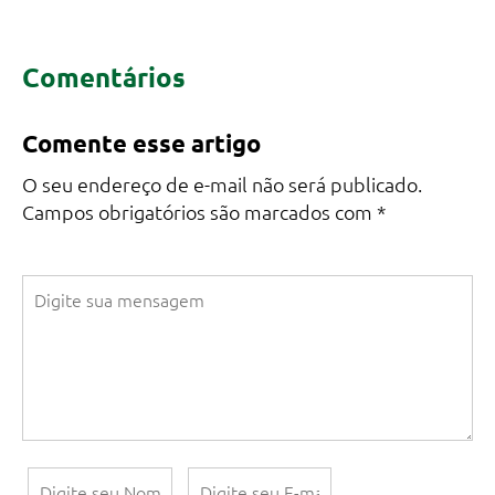
Comentários
Comente esse artigo
O seu endereço de e-mail não será publicado.
Campos obrigatórios são marcados com
*