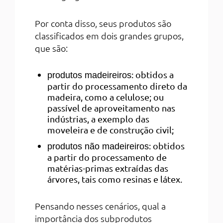
Por conta disso, seus produtos são
classificados em dois grandes grupos,
que são:
: obtidos a
produtos madeireiros
partir do processamento direto da
madeira, como a celulose; ou
passível de aproveitamento nas
indústrias, a exemplo das
moveleira e de construção civil;
: obtidos
produtos não madeireiros
a partir do processamento de
matérias-primas extraídas das
árvores, tais como resinas e látex.
Pensando nesses cenários, qual a
importância dos subprodutos