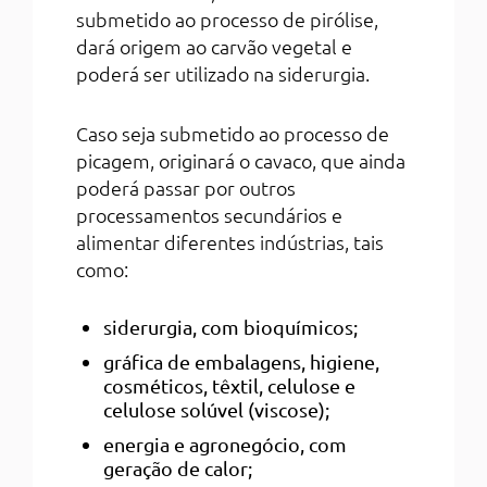
submetido ao processo de pirólise,
dará origem ao carvão vegetal e
poderá ser utilizado na siderurgia.
Caso seja submetido ao processo de
picagem, originará o cavaco, que ainda
poderá passar por outros
processamentos secundários e
alimentar diferentes indústrias, tais
como:
siderurgia, com bioquímicos;
gráfica de embalagens, higiene,
cosméticos, têxtil, celulose e
celulose solúvel (viscose);
energia e agronegócio, com
geração de calor;