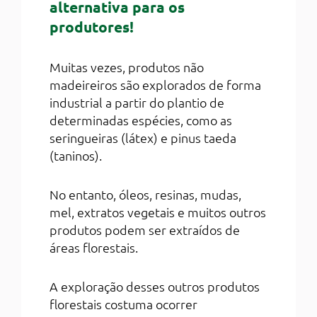
alternativa para os
produtores!
Muitas vezes, produtos não
madeireiros são explorados de forma
industrial a partir do plantio de
determinadas espécies, como as
seringueiras (látex) e pinus taeda
(taninos).
No entanto, óleos, resinas, mudas,
mel, extratos vegetais e muitos outros
produtos podem ser extraídos de
áreas florestais.
A exploração desses outros produtos
florestais costuma ocorrer