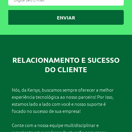
ENVIAR
RELACIONAMENTO E SUCESSO
DO CLIENTE
Nós, da Kersys, buscamos sempre oferecer a melhor
experiência tecnológica ao nosso parceiro! Por isso,
estamos lado a lado com você e nosso suporte é
focado no sucesso de sua empresa!
Conte com a nossa equipe multidisciplinar e