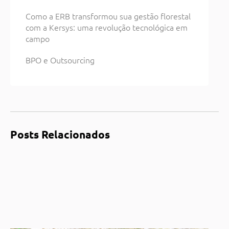
Como a ERB transformou sua gestão florestal
com a Kersys: uma revolução tecnológica em
campo
BPO e Outsourcing
Posts Relacionados