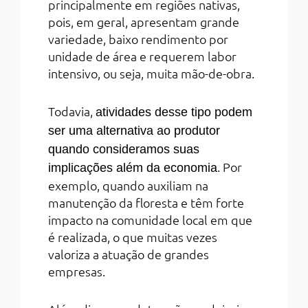
principalmente em regiões nativas,
pois, em geral, apresentam grande
variedade, baixo rendimento por
unidade de área e requerem labor
intensivo, ou seja, muita mão-de-obra.
Todavia,
atividades desse tipo podem
ser uma alternativa ao produtor
quando consideramos suas
. Por
implicações além da economia
exemplo, quando auxiliam na
manutenção da floresta e têm forte
impacto na comunidade local em que
é realizada, o que muitas vezes
valoriza a atuação de grandes
empresas.